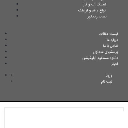
شیلنگ آب و گاز
انواع واشر و اورینگ
نصب رادیاتور
لیست مقالات
درباره ما
تماس با ما
پرسشهای متداول
دانلود مستقیم اپلیکیشن
اخبار
ورود
ثبت نام