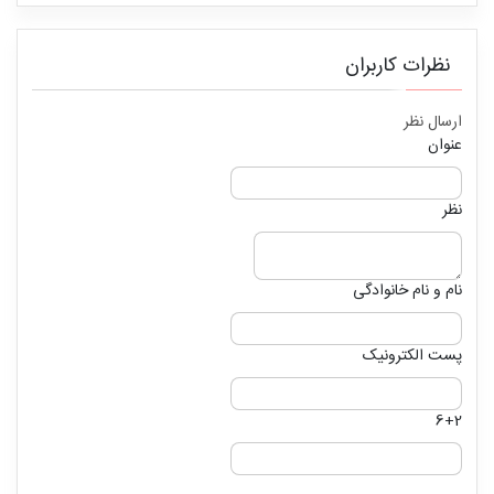
نظرات کاربران
ارسال نظر
عنوان
نظر
نام و نام خانوادگی
پست الکترونیک
6+2