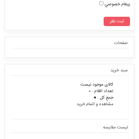
پيغام خصوصي
صفحات
سبد خرید
کالای موجود نیست
تعداد اقلام :
0
0
جمع کل :
مشاهده و اتمام خرید
لیست مقایسه