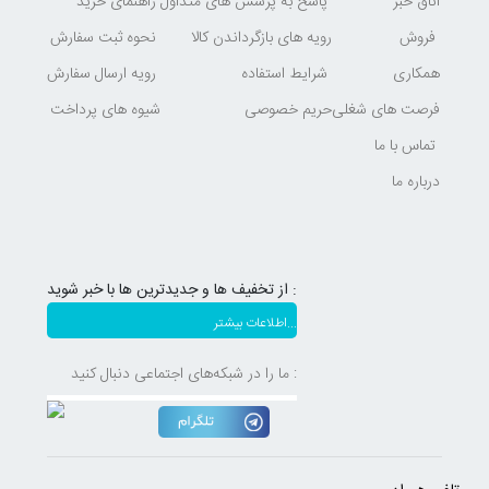
اتاق خبر
پاسخ به پرسش های متداول
راهنمای خرید
فروش
رویه های بازگرداندن کالا
نحوه ثبت سفارش
همکاری
شرایط استفاده
رویه ارسال سفارش
فرصت های شغلی
حریم خصوصی
شیوه های پرداخت
تماس با ما
درباره ما
از تخفیف ها و جدیدترین ها با خبر شوید :
اطلاعات بیشتر...
ما را در شبکه‌های اجتماعی دنبال کنید :