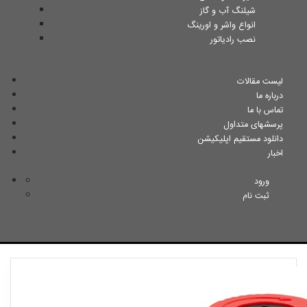
شیلنگ آب و گاز
انواع واشر و اورینگ
نصب رادیاتور
لیست مقالات
درباره ما
تماس با ما
پرسشهای متداول
دانلود مستقیم اپلیکیشن
اخبار
ورود
ثبت نام