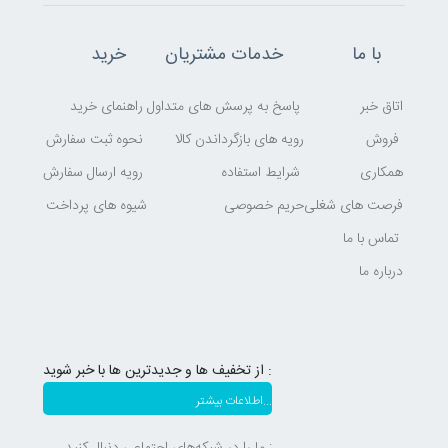
با ما
خدمات مشتریان
خرید
اتاق خبر
پاسخ به پرسش های متداول
راهنمای خرید
فروش
رویه های بازگرداندن کالا
نحوه ثبت سفارش
همکاری
شرایط استفاده
رویه ارسال سفارش
فرصت های شغلی
حریم خصوصی
شیوه های پرداخت
تماس با ما
درباره ما
از تخفیف ها و جدیدترین ها با خبر شوید :
اطلاعات بیشتر...