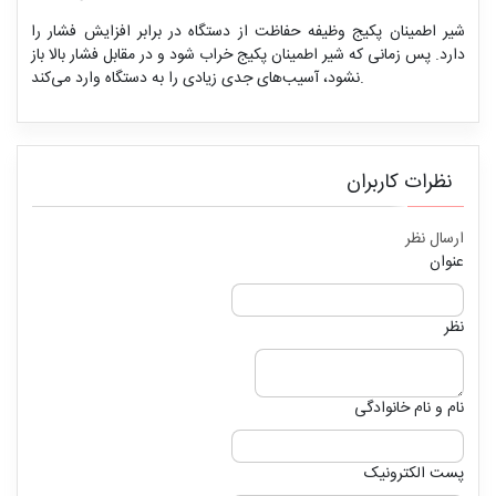
شیر اطمینان پکیج وظیفه حفاظت از دستگاه در برابر افزایش فشار را
دارد. پس زمانی که شیر اطمینان پکیج خراب شود و در مقابل فشار بالا باز
نشود، آسیب‌های جدی زیادی را به دستگاه وارد می‌کند.
نظرات کاربران
ارسال نظر
عنوان
نظر
نام و نام خانوادگی
پست الکترونیک