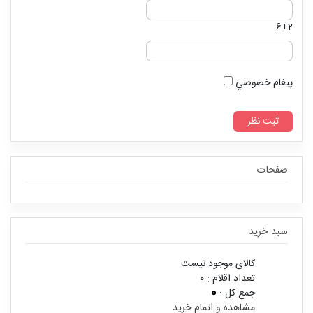
6+2
پيغام خصوصي
صفحات
سبد خرید
کالای موجود نیست
تعداد اقلام :
0
0
جمع کل :
مشاهده و اتمام خرید