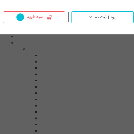
سبد خرید
ورود | ثبت نام