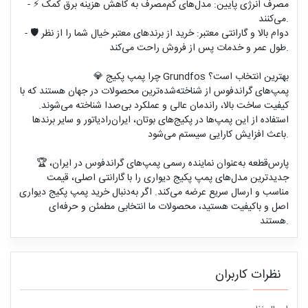
- ⚡ مصرف انرژی پایین: مدل‌های کم‌مصرف به کاهش هزینه برق کمک
می‌کنند.
- 🛡️ دوام بالا و گارانتی معتبر: خرید از برندهای معتبر خیال شما را از نظر
طول عمر و خدمات پس از فروش راحت می‌کند.
💎 چرا پمپ پکیج Grundfos بهترین انتخاب است؟
پمپ‌های گراندفوس از شناخته‌شده‌ترین محصولات در جهان هستند که با
کیفیت ساخت بالا، راندمان عالی و عملکرد بی‌صدا شناخته می‌شوند.
استفاده از این پمپ‌ها در پکیج‌های بوتان، ایران‌رادیاتور و سایر برندها
باعث افزایش کارایی سیستم می‌شود.
🏆 پارس‌قطعه به‌عنوان نماینده رسمی پمپ‌های گراندفوس در ایران،
جدیدترین مدل‌های پمپ پکیج دیواری را با گارانتی اصلی، قیمت
مناسب و ارسال سریع عرضه می‌کند. اگر به‌دنبال خرید پمپ پکیج دیواری
اصل و باکیفیت هستید، محصولات ما انتخابی مطمئن و حرفه‌ای
هستند.
نظرات کاربران