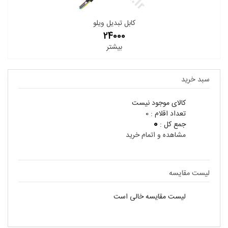
کابل تبدیل ویلو
24000
بیشتر
سبد خرید
کالای موجود نیست
تعداد اقلام :
0
0
جمع کل :
مشاهده و اتمام خرید
لیست مقایسه
لیست مقایسه خالی است