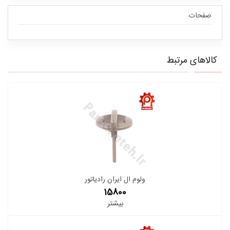
صفحات
کالاهای مرتبط
ولوم ال ایران رادیاتور
15800
بیشتر