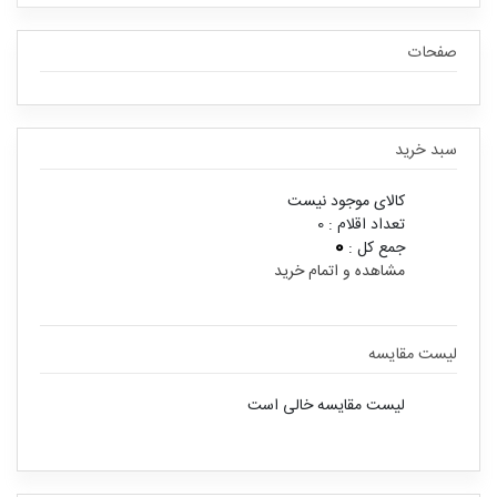
صفحات
سبد خرید
کالای موجود نیست
تعداد اقلام :
0
0
جمع کل :
مشاهده و اتمام خرید
لیست مقایسه
لیست مقایسه خالی است