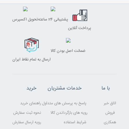
پشتیبانی 24 ساعته
تحویل اکسپرس
پرداخت آنلاین
ضمانت اصل بودن کالا
ارسال به تمام نقاط ایران
با ما
خدمات مشتریان
خرید
اتاق خبر
پاسخ به پرسش های متداول
راهنمای خرید
فروش
رویه های بازگرداندن کالا
نحوه ثبت سفارش
همکاری
شرایط استفاده
رویه ارسال سفارش