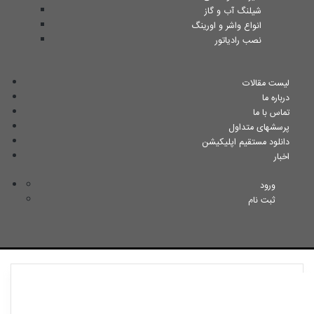
شیلنگ آب و گاز
انواع واشر و اورینگ
نصب رادیاتور
لیست مقالات
درباره ما
تماس با ما
پرسشهای متداول
دانلود مستقیم اپلیکیشن
اخبار
ورود
ثبت نام