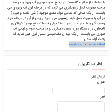
با استفاده از فیلتر مگافسفات در پکیچ های دیواری آب ورودی در سه
مرحله بصورت کامل رسوبگیری می گردد که در مرحله اول آب ورودی می
بایست از یک صافی که تمامی مواد معلق موجود ( شن ماسه و غیره )
در آب را بصورت کامل فیترازیسیون می نماید و پس از آن در مرحله دوم
رسوب گیری با عبور آب از جوار سنگ پلی فسفات مانع بوجود کربناتهای
نامحلول در دستگاه مورداستفاده میگردد و در مرحله سوم و نهایی آب
عبوری می بایست از یک میدان مغناطیسی بسیار قوی عبور نماید که
باعث آزاد شدن
اضافه به سبد خرید
مقایسه
نظرات کاربران
ارسال نظر
عنوان
نظر