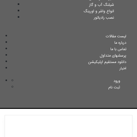
شیلنگ آب و گاز
انواع واشر و اورینگ
نصب رادیاتور
لیست مقالات
درباره ما
تماس با ما
پرسشهای متداول
دانلود مستقیم اپلیکیشن
اخبار
ورود
ثبت نام