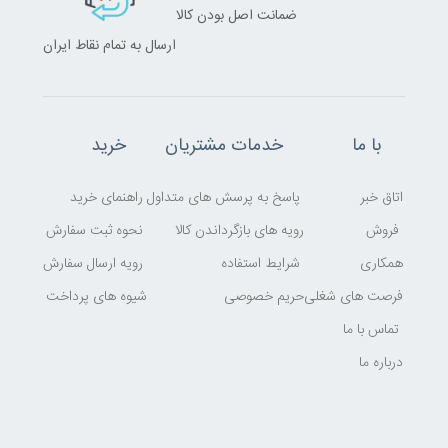
ضمانت اصل بودن کالا
ارسال به تمام نقاط ایران
با ما
خدمات مشتریان
خرید
اتاق خبر
پاسخ به پرسش های متداول
راهنمای خرید
فروش
رویه های بازگرداندن کالا
نحوه ثبت سفارش
همکاری
شرایط استفاده
رویه ارسال سفارش
فرصت های شغلی
حریم خصوصی
شیوه های پرداخت
تماس با ما
درباره ما