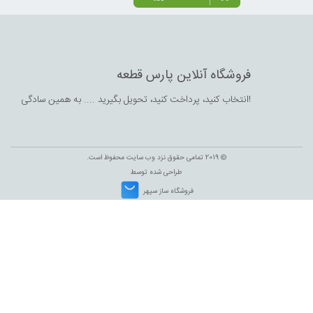
فروشگاه آنلاین پارس قطعه
انتخاب کنید،‌ پرداخت کنید، تحویل بگیرید .... به همین سادگی!
© 2019 تمامی حقوق نزد وب سایت محفوظ است.
طراحی شده توسط
فروشگاه ساز سپهر