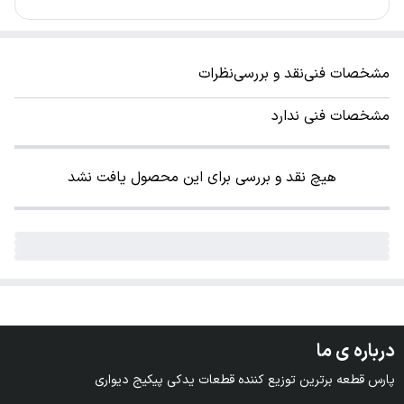
مشخصات فنی
نقد و بررسی
نظرات
مشخصات فنی ندارد
هیچ نقد و بررسی برای این محصول یافت نشد
درباره ی ما
پارس قطعه برترین توزیع کننده قطعات یدکی پیکیج دیواری