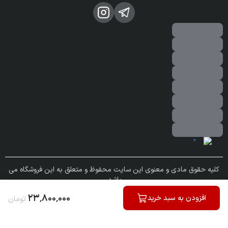
کلیه حقوق مادی و معنوی این سایت محفوظ و متعلق به این فروشگاه می
باشد.
ساخته شده توسط
فروشگاه ساز سپهر
۲۳
٬
۸۰۰
٬
۰۰۰
افزودن به سبد خرید
تومان