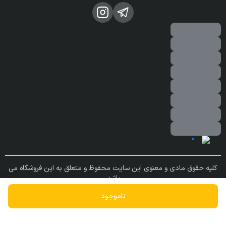
کلیه حقوق مادی و معنوی این سایت محفوظ و متعلق به این فروشگاه می
باشد.
ساخته شده توسط
فروشگاه ساز سپهر
ناموجود