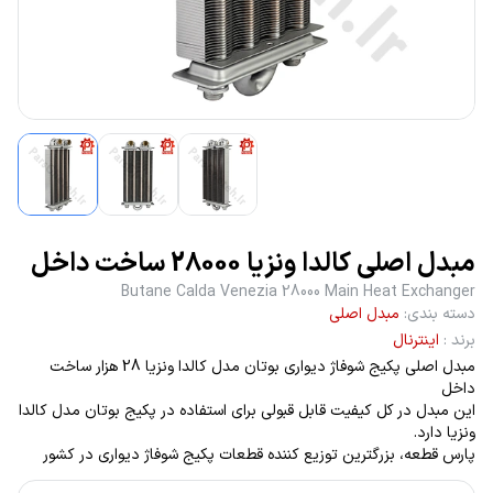
مبدل اصلی کالدا ونزیا 28000 ساخت داخل
Butane Calda Venezia 28000 Main Heat Exchanger
دسته بندی
:
مبدل اصلی
برند
:
اینترنال
مبدل اصلی پکیج شوفاژ دیواری بوتان مدل کالدا ونزیا 28 هزار ساخت
داخل
این مبدل در کل کیفیت قابل قبولی برای استفاده در پکیج بوتان مدل کالدا
ونزیا دارد.
پارس قطعه، بزرگترین توزیع کننده قطعات پکیج شوفاژ دیواری در کشور