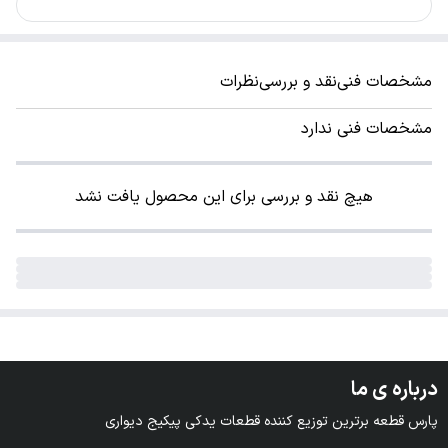
مشخصات فنی
نقد و بررسی
نظرات
مشخصات فنی ندارد
هیچ نقد و بررسی برای این محصول یافت نشد
درباره ی ما
پارس قطعه برترین توزیع کننده قطعات یدکی پیکیج دیواری