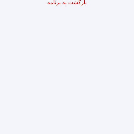
بازگشت به برنامه