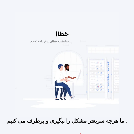
ما هرچه سریعتر مشکل را پیگیری و برطرف می کنیم .