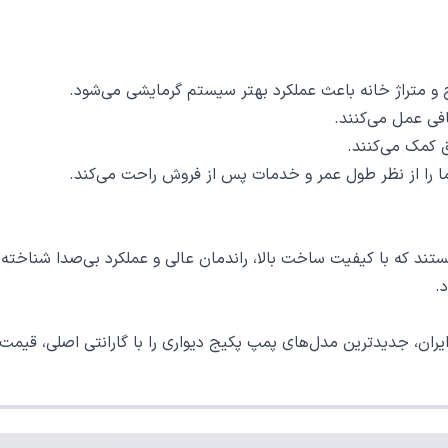
و متراژ خانه باعث عملکرد بهتر سیستم گرمایشی می‌شود.
فی عمل می‌کنند.
 کمک می‌کنند.
 شما را از نظر طول عمر و خدمات پس از فروش راحت می‌کند.
د که با کیفیت ساخت بالا، راندمان عالی و عملکرد بی‌صدا شناخته می
.
ران، جدیدترین مدل‌های پمپ پکیج دیواری را با گارانتی اصلی، قیمت
مئن و حرفه‌ای هستند.