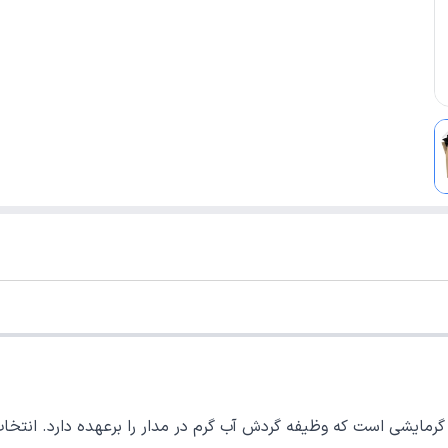
گرمایشی است که وظیفه گردش آب گرم در مدار را برعهده دارد. انتخ