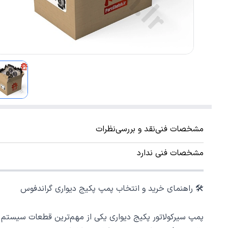
مشخصات فنی
نقد و بررسی
نظرات
مشخصات فنی ندارد
🛠️ راهنمای خرید و انتخاب پمپ پکیج دیواری گراندفوس
پمپ سیرکولاتور پکیج دیواری یکی از مهم‌ترین قطعات سیستم 