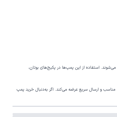
‌شوند. استفاده از این پمپ‌ها در پکیج‌های بوتان،
 مناسب و ارسال سریع عرضه می‌کند. اگر به‌دنبال خرید پمپ