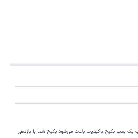
اب یک پمپ پکیج باکیفیت باعث می‌شود پکیج شما با بازدهی