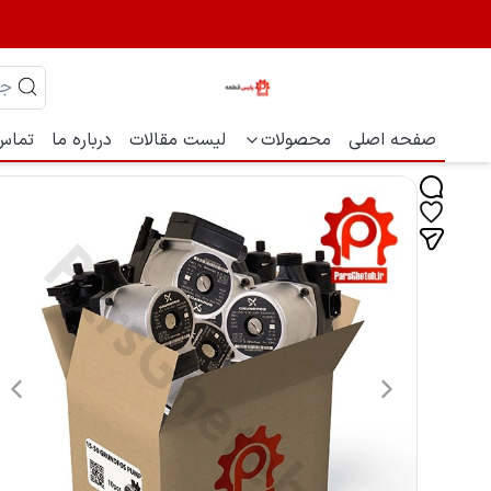
صفحه اصلی
محصولات
لیست مقالات
درباره ما
تماس 