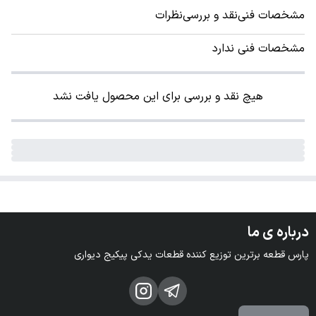
مشخصات فنی
نقد و بررسی
نظرات
مشخصات فنی ندارد
هیچ نقد و بررسی برای این محصول یافت نشد
درباره ی ما
پارس قطعه برترین توزیع کننده قطعات یدکی پیکیج دیواری