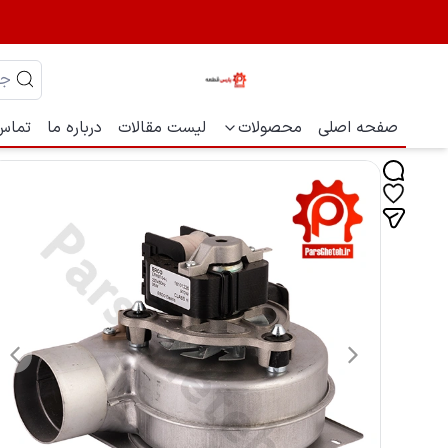
صفحه اصلی
محصولات
لیست مقالات
درباره ما
تماس 