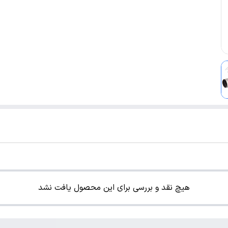
هیچ نقد و بررسی برای این محصول یافت نشد