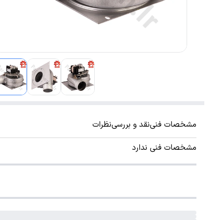
مشخصات فنی
نقد و بررسی
نظرات
مشخصات فنی ندارد