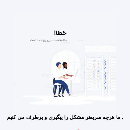
ما هرچه سریعتر مشکل را پیگیری و برطرف می کنیم .