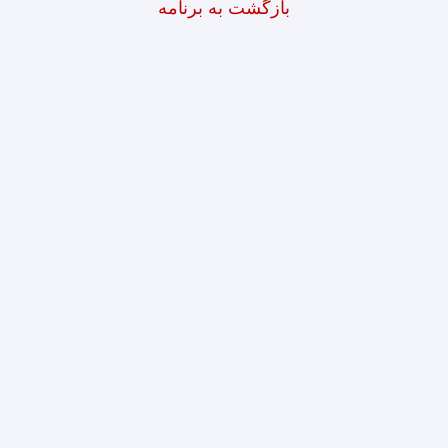
بازگشت به برنامه