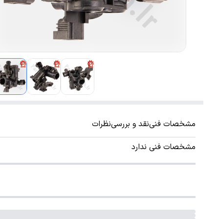
مشخصات فنی
نقد و بررسی
نظرات
مشخصات فنی ندارد