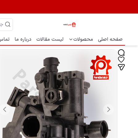
صفحه اصلی
محصولات
لیست مقالات
درباره ما
تماس 