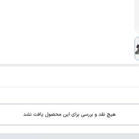
هیچ نقد و بررسی برای این محصول یافت نشد