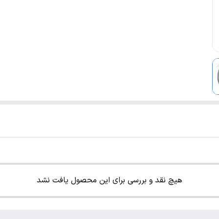
هیچ نقد و بررسی برای این محصول یافت نشد