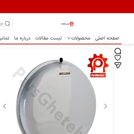
صفحه اصلی
محصولات
لیست مقالات
درباره ما
تماس 