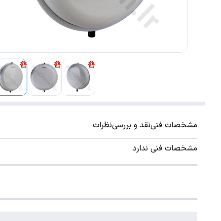
مشخصات فنی
نقد و بررسی
نظرات
مشخصات فنی ندارد