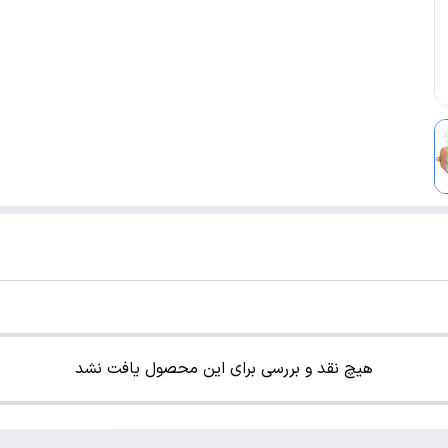
هیچ نقد و بررسی برای این محصول یافت نشد