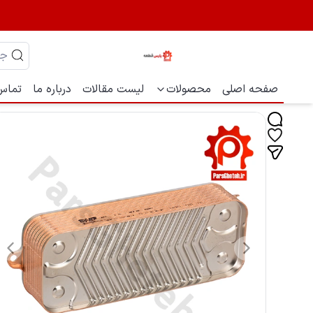
صفحه اصلی
محصولات
لیست مقالات
درباره ما
تماس 