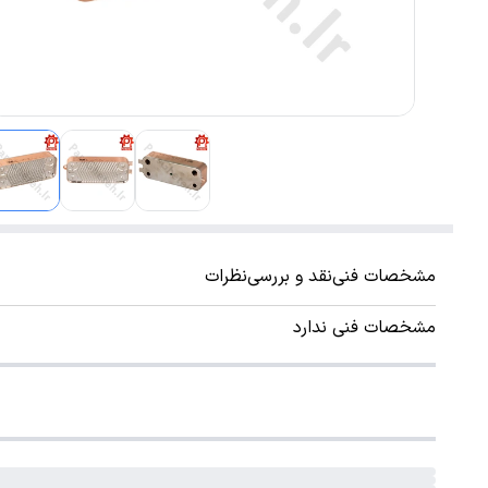
مشخصات فنی
نقد و بررسی
نظرات
مشخصات فنی ندارد