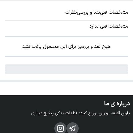
مشخصات فنی
نقد و بررسی
نظرات
مشخصات فنی ندارد
هیچ نقد و بررسی برای این محصول یافت نشد
درباره ی ما
پارس قطعه برترین توزیع کننده قطعات یدکی پیکیج دیواری