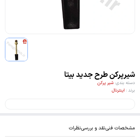
شیرپرکن طرح جدید بیتا
دسته بندی
:
شیر پرکن
برند
:
اینترنال
مشخصات فنی
نقد و بررسی
نظرات