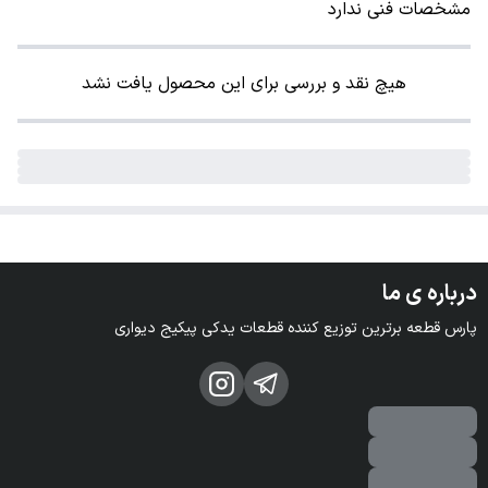
مشخصات فنی ندارد
هیچ نقد و بررسی برای این محصول یافت نشد
درباره ی ما
پارس قطعه برترین توزیع کننده قطعات یدکی پیکیج دیواری