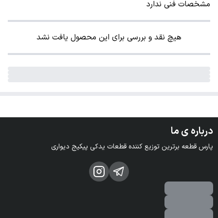
مشخصات فنی ندارد
هیچ نقد و بررسی برای این محصول یافت نشد
درباره ی ما
پارس قطعه برترین توزیع کننده قطعات یدکی پیکیج دیواری