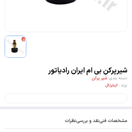
شیرپرکن بی ام ایران رادیاتور
دسته بندی
:
شیر پرکن
برند
:
اینترنال
مشخصات فنی
نقد و بررسی
نظرات