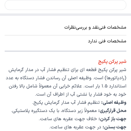
مشخصات فنی
نقد و بررسی
نظرات
مشخصات فنی ندارد
شیر پرکن پکیج
شیر پرکن پکیج قطعه‌ ای برای تنظیم فشار آب در مدار گرمایش
(رادیاتورها) است. وظیفه اصلی آن رساندن فشار دستگاه به عدد
استاندارد 1.5 بار است. علائم خرابی آن معمولاً شامل بالا رفتن
خود به خود فشار یا نشتی آب از اطراف آن است.
وظیفه اصلی:
تنظیم فشار آب مدار گرمایش پکیج.
محل قرارگیری:
معمولاً زیر دستگاه، با یک دستگیره پلاستیکی.
جهت باز کردن:
خلاف جهت عقربه های ساعت.
جهت بستن:
در جهت عقربه های ساعت.