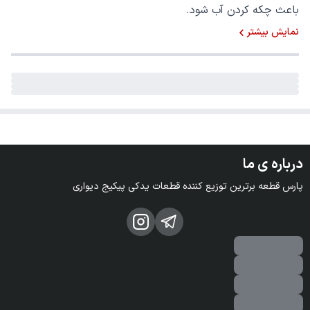
باعث چکه کردن آب شود.
نمایش بیشتر
درباره ی ما
پارس قطعه برترین توزیع کننده قطعات یدکی پیکیج دیواری