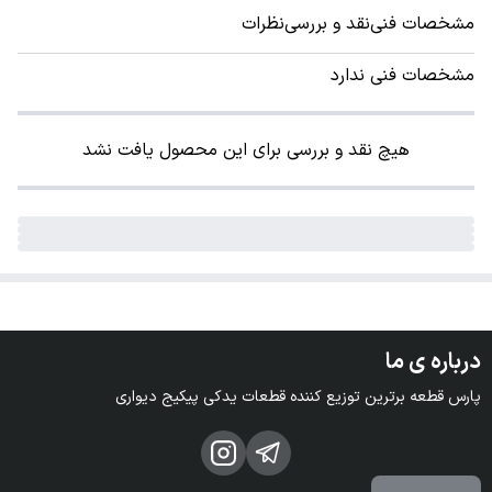
مشخصات فنی
نقد و بررسی
نظرات
مشخصات فنی ندارد
هیچ نقد و بررسی برای این محصول یافت نشد
درباره ی ما
پارس قطعه برترین توزیع کننده قطعات یدکی پیکیج دیواری