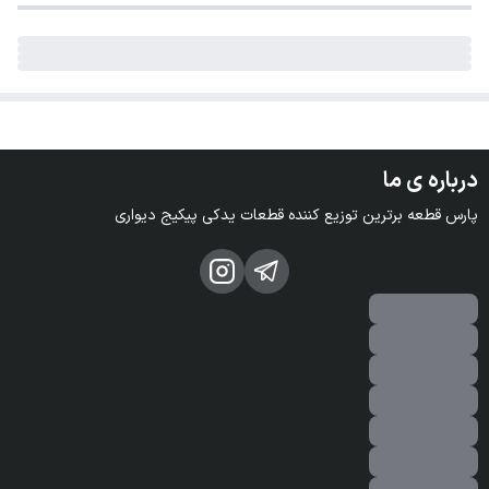
درباره ی ما
پارس قطعه برترین توزیع کننده قطعات یدکی پیکیج دیواری