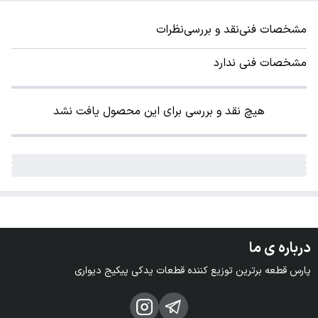
مشخصات فنی
نقد و بررسی
نظرات
مشخصات فنی ندارد
هیچ نقد و بررسی برای این محصول یافت نشد
درباره ی ما
پارس قطعه برترین توزیع کننده قطعات یدکی پیکیج دیواری