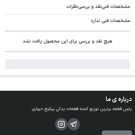
مشخصات فنی
نقد و بررسی
نظرات
مشخصات فنی ندارد
هیچ نقد و بررسی برای این محصول یافت نشد
درباره ی ما
پارس قطعه برترین توزیع کننده قطعات یدکی پیکیج دیواری