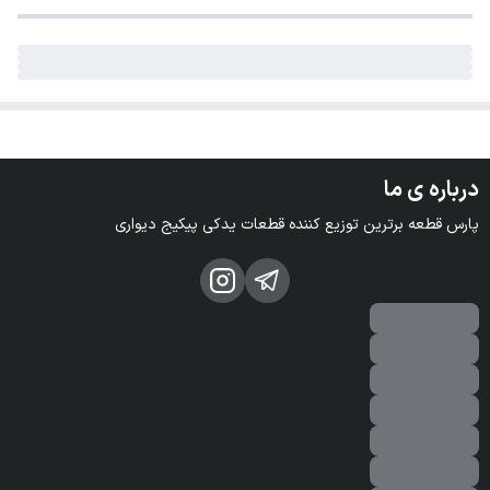
درباره ی ما
پارس قطعه برترین توزیع کننده قطعات یدکی پیکیج دیواری