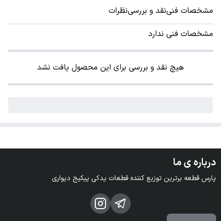
مشخصات فنی
نقد و بررسی
نظرات
مشخصات فنی ندارد
هیچ نقد و بررسی برای این محصول یافت نشد
درباره ی ما
پارس قطعه برترین توزیع کننده قطعات یدکی پیکیج دیواری