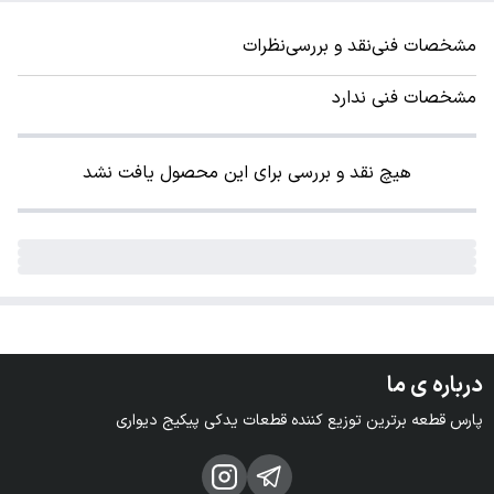
مشخصات فنی
نقد و بررسی
نظرات
مشخصات فنی ندارد
هیچ نقد و بررسی برای این محصول یافت نشد
درباره ی ما
پارس قطعه برترین توزیع کننده قطعات یدکی پیکیج دیواری