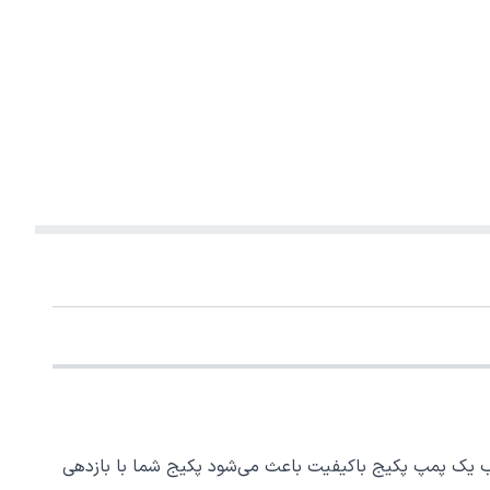
اب یک پمپ پکیج باکیفیت باعث می‌شود پکیج شما با بازدهی