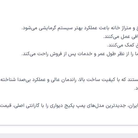
و متراژ خانه باعث عملکرد بهتر سیستم گرمایشی می‌شود.
فی عمل می‌کنند.
 کمک می‌کنند.
 شما را از نظر طول عمر و خدمات پس از فروش راحت می‌کند.
د که با کیفیت ساخت بالا، راندمان عالی و عملکرد بی‌صدا شناخته می
.
ران، جدیدترین مدل‌های پمپ پکیج دیواری را با گارانتی اصلی، قیمت
مئن و حرفه‌ای هستند.