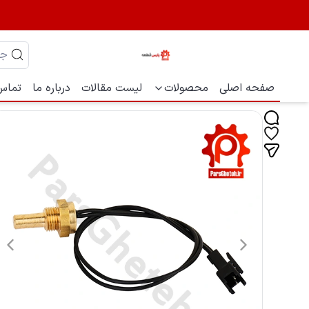
صفحه اصلی
محصولات
لیست مقالات
درباره ما
تماس 