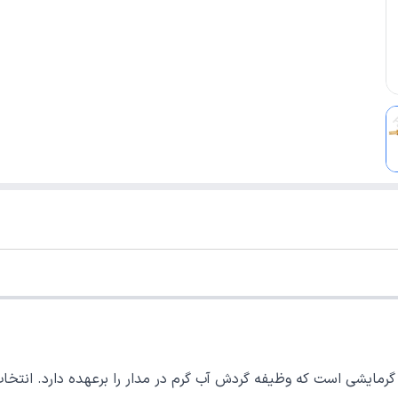
گرمایشی است که وظیفه گردش آب گرم در مدار را برعهده دارد. انتخ