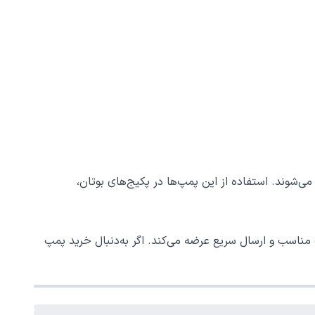
‌شوند. استفاده از این پمپ‌ها در پکیج‌های بوتان،
 مناسب و ارسال سریع عرضه می‌کند. اگر به‌دنبال خرید پمپ