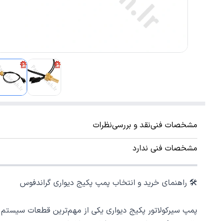
مشخصات فنی
نقد و بررسی
نظرات
مشخصات فنی ندارد
🛠️ راهنمای خرید و انتخاب پمپ پکیج دیواری گراندفوس
پمپ سیرکولاتور پکیج دیواری یکی از مهم‌ترین قطعات سیستم 