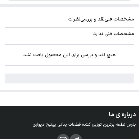
مشخصات فنی
نقد و بررسی
نظرات
مشخصات فنی ندارد
هیچ نقد و بررسی برای این محصول یافت نشد
درباره ی ما
پارس قطعه برترین توزیع کننده قطعات یدکی پیکیج دیواری