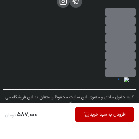
کلیه حقوق مادی و معنوی این سایت محفوظ و متعلق به این فروشگاه می
باشد.
ساخته شده توسط
فروشگاه ساز سپهر
۵۸۷
٬
۰۰۰
افزودن به سبد خرید
تومان