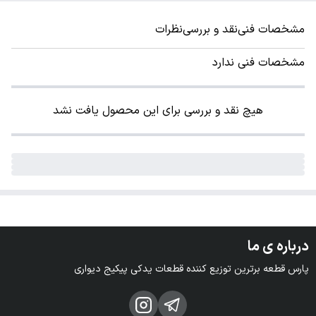
مشخصات فنی
نقد و بررسی
نظرات
مشخصات فنی ندارد
هیچ نقد و بررسی برای این محصول یافت نشد
درباره ی ما
پارس قطعه برترین توزیع کننده قطعات یدکی پیکیج دیواری