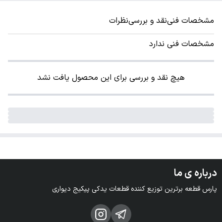
مشخصات فنی
نقد و بررسی
نظرات
مشخصات فنی ندارد
هیچ نقد و بررسی برای این محصول یافت نشد
درباره ی ما
پارس قطعه برترین توزیع کننده قطعات یدکی پیکیج دیواری