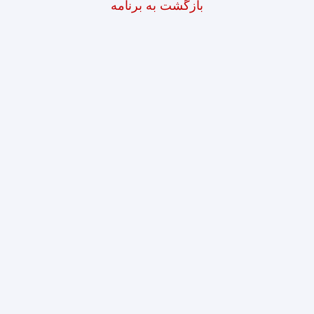
بازگشت به برنامه