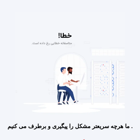
ما هرچه سریعتر مشکل را پیگیری و برطرف می کنیم .