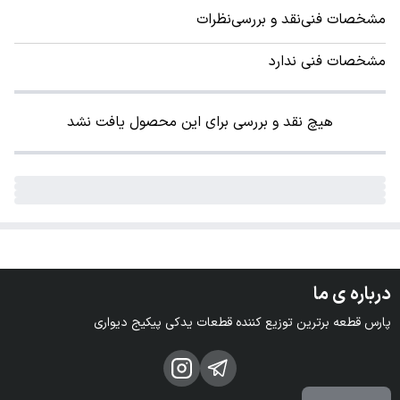
مشخصات فنی
نقد و بررسی
نظرات
مشخصات فنی ندارد
هیچ نقد و بررسی برای این محصول یافت نشد
درباره ی ما
پارس قطعه برترین توزیع کننده قطعات یدکی پیکیج دیواری