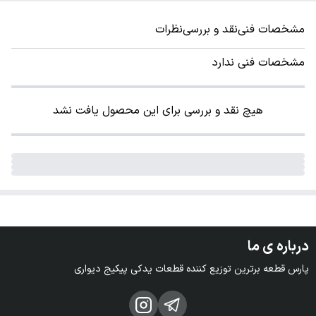
مشخصات فنی
نقد و بررسی
نظرات
مشخصات فنی ندارد
هیچ نقد و بررسی برای این محصول یافت نشد
درباره ی ما
پارس قطعه برترین توزیع کننده قطعات یدکی پیکیج دیواری