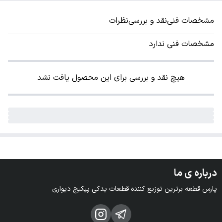
مشخصات فنی
نقد و بررسی
نظرات
مشخصات فنی ندارد
هیچ نقد و بررسی برای این محصول یافت نشد
درباره ی ما
پارس قطعه برترین توزیع کننده قطعات یدکی پیکیج دیواری