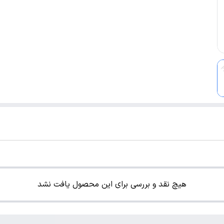
هیچ نقد و بررسی برای این محصول یافت نشد