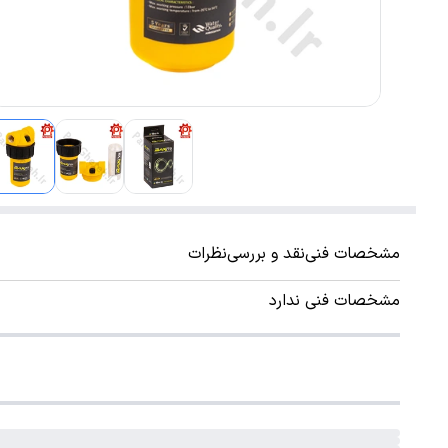
مشخصات فنی
نقد و بررسی
نظرات
مشخصات فنی ندارد