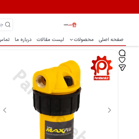
صفحه اصلی
محصولات
لیست مقالات
درباره ما
تماس 