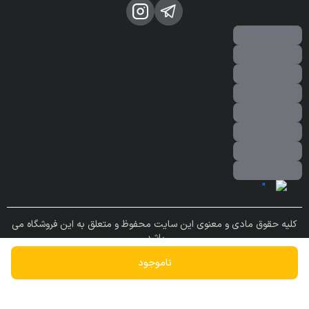
کلیه حقوق مادی و معنوی این سایت محفوظ و متعلق به این فروشگاه می
باشد.
ساخته شده توسط
فروشگاه ساز سپهر
ناموجود