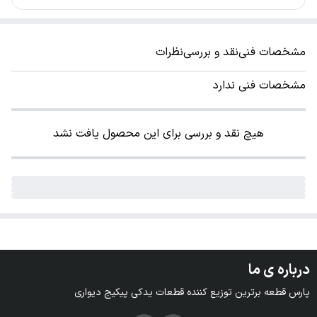
مشخصات فنی
نقد و بررسی
نظرات
مشخصات فنی ندارد
هیچ نقد و بررسی برای این محصول یافت نشد
درباره ی ما
پارس قطعه برترین توزیع کننده قطعات یدکی پیکیج دیواری