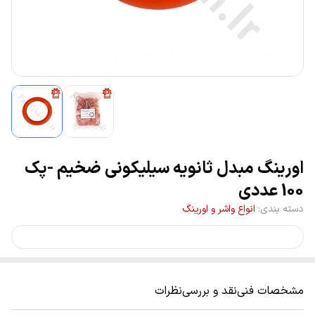
اورینگ مبدل ثانویه سیلیکونی ضخیم -پک
100 عددی
دسته بندی
:
انواع واشر و اورینگ
مشخصات فنی
نقد و بررسی
نظرات