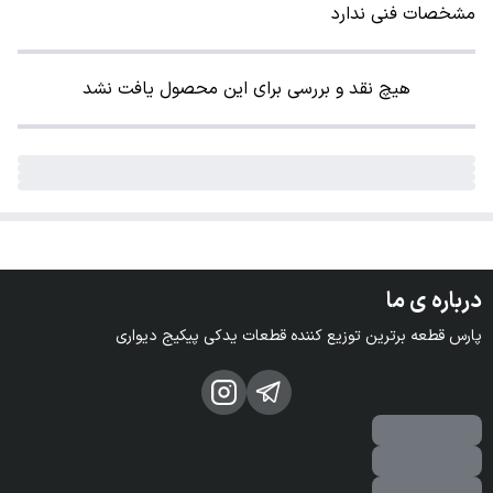
مشخصات فنی ندارد
هیچ نقد و بررسی برای این محصول یافت نشد
درباره ی ما
پارس قطعه برترین توزیع کننده قطعات یدکی پیکیج دیواری