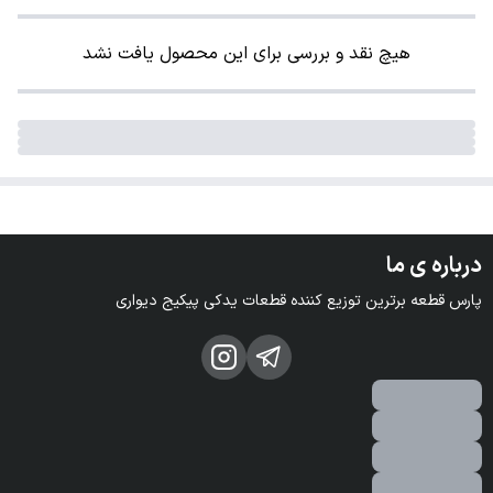
هیچ نقد و بررسی برای این محصول یافت نشد
درباره ی ما
پارس قطعه برترین توزیع کننده قطعات یدکی پیکیج دیواری