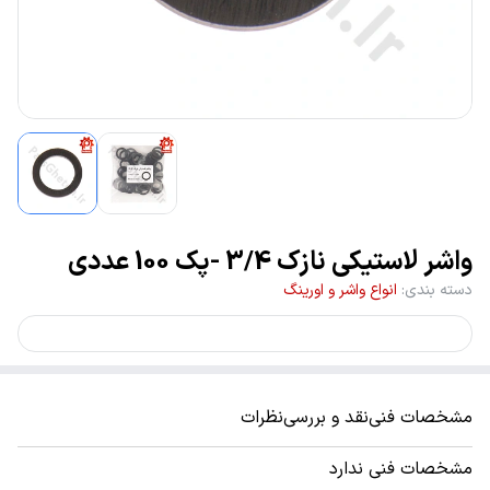
واشر لاستیکی نازک 3/4 -پک 100 عددی
دسته بندی
:
انواع واشر و اورینگ
مشخصات فنی
نقد و بررسی
نظرات
مشخصات فنی ندارد