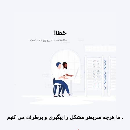
ما هرچه سریعتر مشکل را پیگیری و برطرف می کنیم .