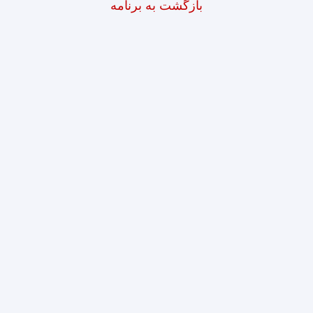
بازگشت به برنامه