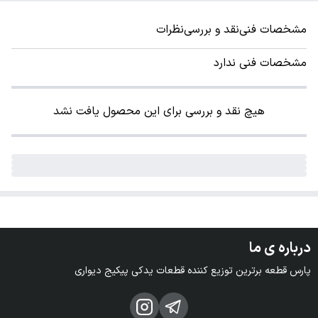
مشخصات فنی
نقد و بررسی
نظرات
مشخصات فنی ندارد
هیچ نقد و بررسی برای این محصول یافت نشد
درباره ی ما
پارس قطعه برترین توزیع کننده قطعات یدکی پیکیج دیواری