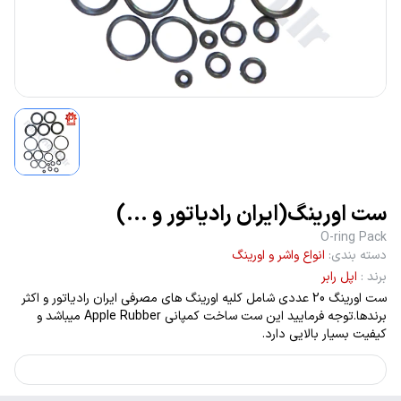
ست اورینگ(ایران رادیاتور و ...)
O-ring Pack
دسته بندی
:
انواع واشر و اورینگ
برند
:
اپل رابر
ست اورینگ 20 عددی شامل کلیه اورینگ های مصرفی ایران رادیاتور و اکثر
برندها.توجه فرمایید این ست ساخت کمپانی Apple Rubber میباشد و
کیفیت بسیار بالایی دارد.