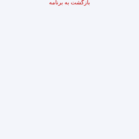
بازگشت به برنامه