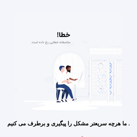
ما هرچه سریعتر مشکل را پیگیری و برطرف می کنیم .