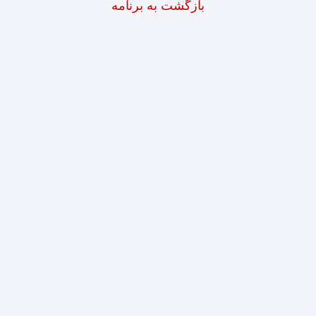
بازگشت به برنامه