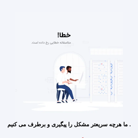
ما هرچه سریعتر مشکل را پیگیری و برطرف می کنیم .