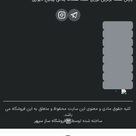
کلیه حقوق مادی و معنوی این سایت محفوظ و متعلق به این فروشگاه می
باشد.
ساخته شده توسط
فروشگاه ساز سپهر