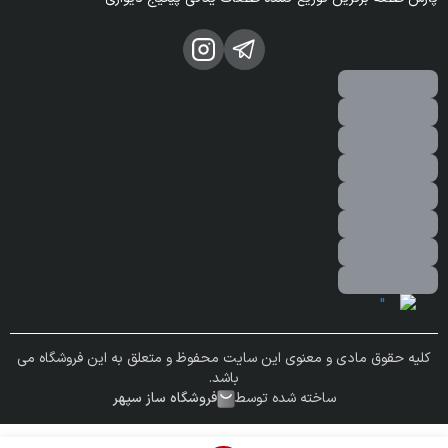
کلیه حقوق مادی و معنوی این سایت محفوظ و متعلق به این فروشگاه می
باشد.
ساخته شده توسط
فروشگاه ساز سپهر