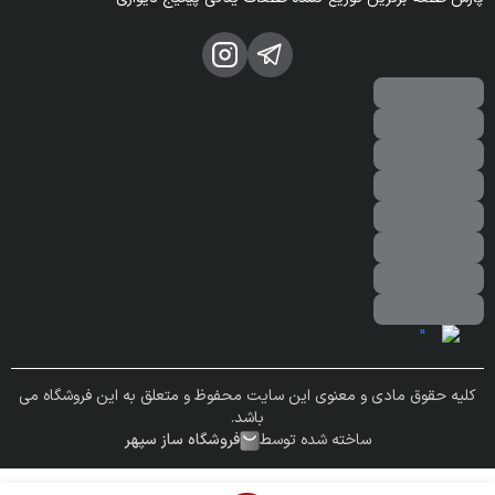
کلیه حقوق مادی و معنوی این سایت محفوظ و متعلق به این فروشگاه می
باشد.
ساخته شده توسط
فروشگاه ساز سپهر