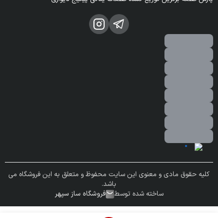
کلیه حقوق مادی و معنوی این سایت محفوظ و متعلق به این فروشگاه می
باشد.
ساخته شده توسط
فروشگاه ساز سپهر