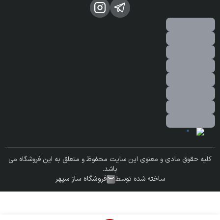
کلیه حقوق مادی و معنوی این سایت محفوظ و متعلق به این فروشگاه می
باشد.
ساخته شده توسط
فروشگاه ساز سپهر