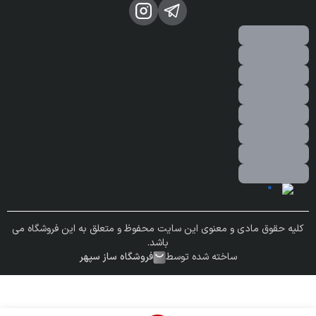
کلیه حقوق مادی و معنوی این سایت محفوظ و متعلق به این فروشگاه می
باشد.
ساخته شده توسط
فروشگاه ساز سپهر