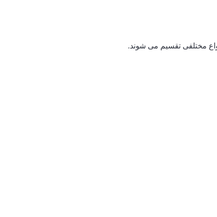
واع مختلفی تقسیم می شوند.