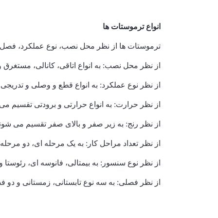
انواع ترموستات ها
ترموستات ها از نظر محل نصب، نوع عملکرد، فصل سا
از نظر محل نصب: به انواع اتاقی، کانالی، مستغرق
از نظر نوع عملکرد: به انواع قطع و وصلی و تدریجی
از نظر حرارت: به انواع حرارتی و برودتی تقسیم می 
از نظر رنج: به زیر صفر و بالای صفر تقسیم می شوند
از نظر تعداد مراحل کار: به یک مرحله ای، دو مرحل
از نظر نوع سنسور: به بیمتالی، فانوسه ای، رئوستا 
از نظر فصلی: به سه نوع تابستانی، زمستانی و دو 