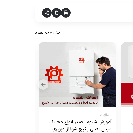
مشاهده همه
مقالات
مقالات
آموزش شیوه تعمیر انواع مختلف
بررسی مهم ترین
مبدل اصلی پکیج شوفاژ دیواری
پکیج دیواری