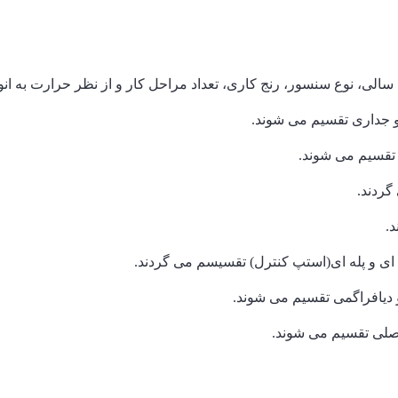
لی، نوع سنسور، رنج کاری، تعداد مراحل کار و از نظر حرارت به ان
 و جداری تقسیم می شوند.
 تقسیم می شوند.
گردند.
.
ه ای و پله ای(استپ کنترل) تقسیسم می گردند.
و دیافراگمی تقسیم می شوند.
فصلی تقسیم می شوند.