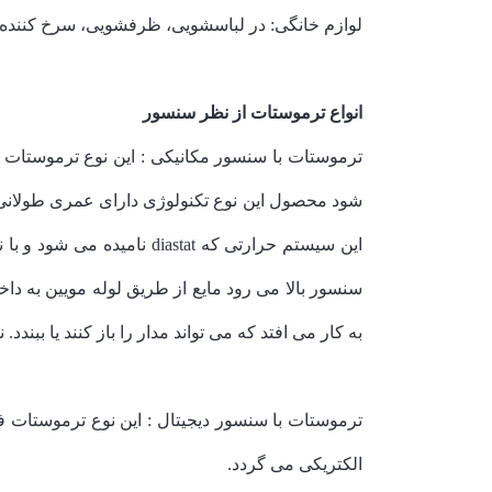
لوازم خانگی: در لباسشویی، ظرفشویی، سرخ کننده 
انواع ترموستات از نظر سنسور
ترموستات با سنسور مکانیکی : این نوع ترموستات
شود محصول این نوع تکنولوژی دارای عمری طولانی 
این سیستم حرارتی که tat
به کار می افتد که می تواند مدار را باز کنند یا ببن
ترموستات با سنسور دیجیتال : این نوع ترموستات 
الکتریکی می گردد.