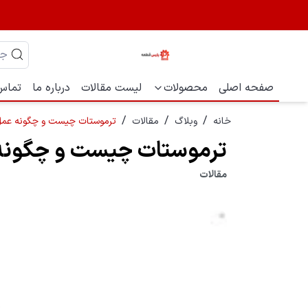
صفحه اصلی
محصولات
لیست مقالات
درباره ما
تماس 
/
/
/
خانه
وبلاگ
مقالات
ترموستات چیست و چگونه عمل
ترموستات چیست و چگونه
مقالات